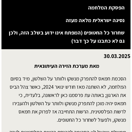
הפסקת המלחמה
נסיגה ישראלית מלאה מעזה
שחרור כל החטופים (המפתח אינו ידוע בשלב הזה, ולכן
גם לא כתבנו על כך דבר)
30.03.2025
מאת מערכת הזירה העיתונאית
הסכמת חמאס להתפרק מנשקו ולוותר על השלטון, מיד בסיום
המלחמה, לא השתנה מאז חודש ינואר 2024, כאשר צהל הביס
את הארגון; באותה עת פרסמנו כאן לראשונה, בלעדית, כי
חמאס יהיה מוכן להתפרק מנשקו ולוותר על השלטון ולהעבירו
לרשות הפלסטינית. הרשות התחייבה אז לפרוק את חמאס
מנשקו, ולפעול לשחרור כל החטופים.