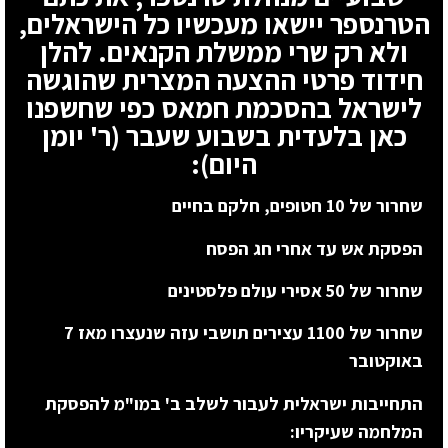
הטרנספר יישאו מעכשיו כל הישראלים,
ולא רק שרי ממשלת הקנאים. להלן
חידוד פרטי ההצעה המצרית שהוגשה
לישראל בהסכמת חמאס כפי שחשפנו
כאן בלעדית בשבוע שעבר (ר' יומן
היום):
שחרור של 10 חטופים, חלקם בחיים
הפסקת אש עד אחרי חג הפסח
שחרור של 50 אסירי עולם פלסטינים
שחרור של 1100 עצירים תושבי עזה שנעצרו מאז 7
באוקטובר
התחייבות ישראלית לעבור לשלב ב' במו"מ להפסקת
המלחמה שעיקריו: