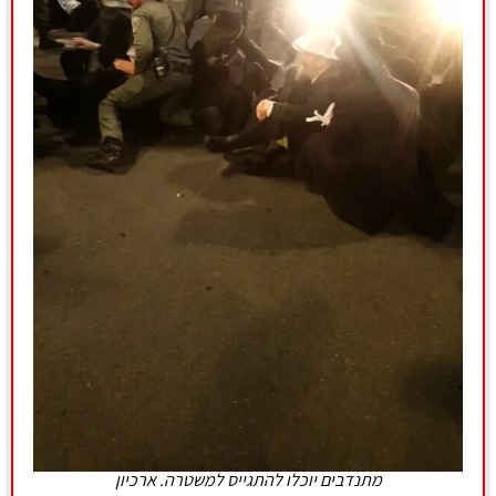
מתנדבים יוכלו להתגייס למשטרה. ארכיון