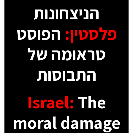
הניצחונות
פלסטין:
הפוסט
טראומה של
התבוסות
Israel:
The
moral damage