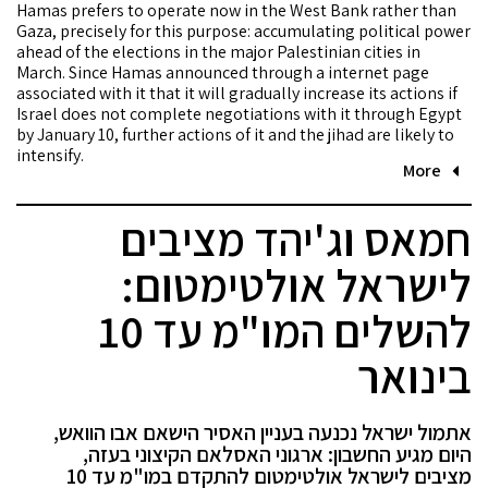
Hamas prefers to operate now in the West Bank rather than
Gaza, precisely for this purpose: accumulating political power
ahead of the elections in the major Palestinian cities in
March. Since Hamas announced through a internet page
associated with it that it will gradually increase its actions if
Israel does not complete negotiations with it through Egypt
by January 10, further actions of it and the jihad are likely to
intensify.
More
חמאס וג'יהד מציבים
לישראל אולטימטום:
להשלים המו"מ עד 10
בינואר
אתמול ישראל נכנעה בעניין האסיר הישאם אבו הוואש,
היום מגיע החשבון: ארגוני האסלאם הקיצוני בעזה,
מציבים לישראל אולטימטום להתקדם במו"מ עד 10