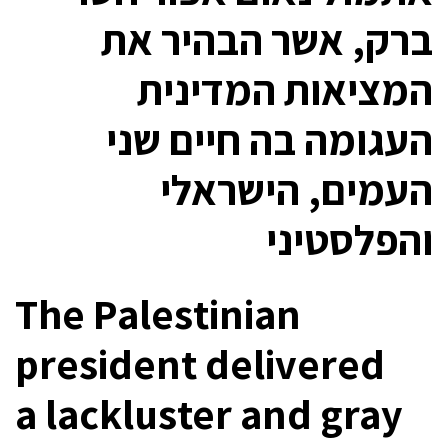
ברק, אשר הבהיר את
המציאות המדינית
העגומה בה חיים שני
העמים, הישראלי
והפלסטיני
The Palestinian
president delivered
a lackluster and gray