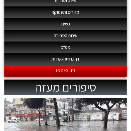
שירה וספרות
מגורים ותעסוקה
נשים
איכות הסביבה
מפ"צ
דף נחיתה/אודות
INDEX IPI
סיפורים מעזה