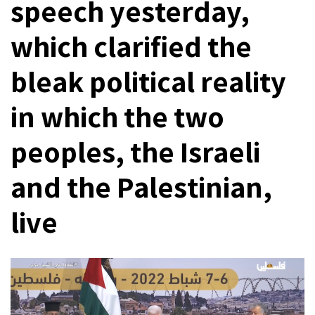
speech yesterday,
which clarified the
bleak political reality
in which the two
peoples, the Israeli
and the Palestinian,
live