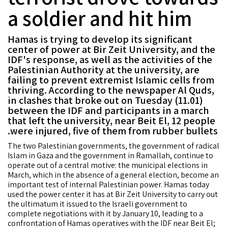
a soldier and hit him
Hamas is trying to develop its significant
center of power at Bir Zeit University, and the
IDF's response, as well as the activities of the
Palestinian Authority at the university, are
failing to prevent extremist Islamic cells from
thriving. According to the newspaper Al Quds,
in clashes that broke out on Tuesday (11.01)
between the IDF and participants in a march
that left the university, near Beit El, 12 people
were injured, five of them from rubber bullets.
The two Palestinian governments, the government of radical
Islam in Gaza and the government in Ramallah, continue to
operate out of a central motive: the municipal elections in
March, which in the absence of a general election, become an
important test of internal Palestinian power. Hamas today
used the power center it has at Bir Zeit University to carry out
the ultimatum it issued to the Israeli government to
complete negotiations with it by January 10, leading to a
confrontation of Hamas operatives with the IDF near Beit El;