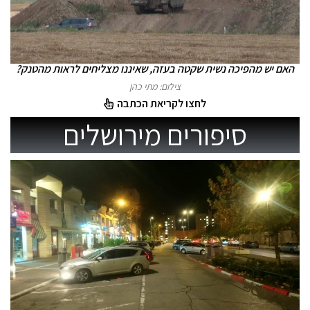
האם יש מהפיכה נשית שקטה בעזה, שאיננו מצליחים לראות מהטנק?
צילום: מתי כהן
לחצו לקריאת הכתבה
סיפורים מירושלים