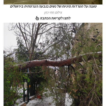
טענה על הטרדות מיניות של נשים בגבעה הצרפתית בירושלים
צילום: מתי כהן
לחצו לקריאת הכתבה