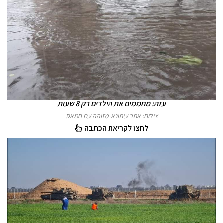
עזה: מחממים את הילדים רק 8 שעות
צילום: אתר עיתונאי מזוהה עם חמאס
לחצו לקריאת הכתבה