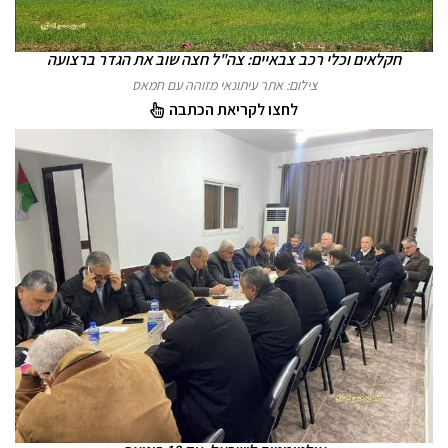
חקלאים וכלי רכב צבאיים: צה"ל חצה שוב את הגדר ברצועה
צילום: אתר עיתונאי מזוהה עם חמאס
לחצו לקריאת הכתבה