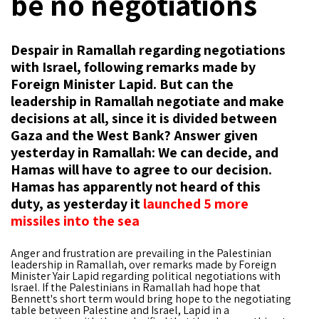
be no negotiations
Despair in Ramallah regarding negotiations
with Israel, following remarks made by
Foreign Minister Lapid. But can the
leadership in Ramallah negotiate and make
decisions at all, since it is divided between
Gaza and the West Bank? Answer given
yesterday in Ramallah: We can decide, and
Hamas will have to agree to our decision.
Hamas has apparently not heard of this
duty, as yesterday it
launched
5 more
missiles into the sea
Anger and frustration are prevailing in the Palestinian
leadership in Ramallah, over remarks made by Foreign
Minister Yair Lapid regarding political negotiations with
Israel. If the Palestinians in Ramallah had hope that
Bennett's short term would bring hope to the negotiating
table between Palestine and Israel, Lapid in a