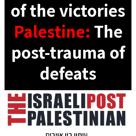
of the victories
Palestine:
The
post-trauma of
defeats
עיתון בין אויבים