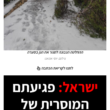
ההחלטה הנבונה לסגור את הגן בסערה
צילום: יוסי אמאנו
לחצו לקריאת הכתבה
ישראל:
פגיעתם
המוסרית של