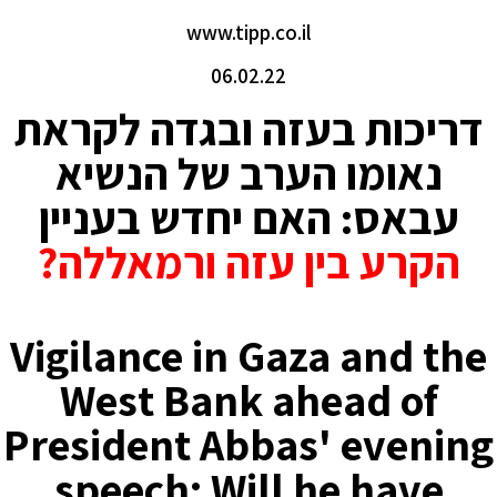
www.tipp.co.il
06.02.22
דריכות בעזה ובגדה לקראת
נאומו הערב של הנשיא
עבאס: האם יחדש בעניין
הקרע בין עזה ורמאללה?
Vigilance in Gaza and the
West Bank ahead of
President Abbas' evening
speech: Will he have