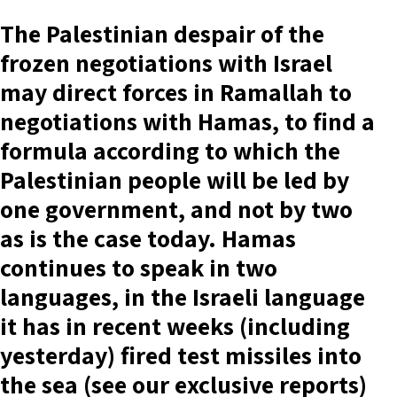
The Palestinian despair of the
frozen negotiations with Israel
may direct forces in Ramallah to
negotiations with Hamas, to find a
formula according to which the
Palestinian people will be led by
one government, and not by two
as is the case today. Hamas
continues to speak in two
languages, in the Israeli language
it has in recent weeks (including
yesterday) fired test missiles into
the sea (see our exclusive reports)