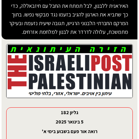
האיראנית ללבנון, לבל תמתח את החבל עם חיזבאללה, כדי
כך שתביא את הארגון להגיב בזעמו נגד מבקשי נפשו. בתוך
המרקם החברתי הלבנוני הרגיש, תגובה שיעית נזעמת ובעיקר
מתמשכת, עלולה לדרדר את לבנון למלחמת אזרחים.
גליון 182
5 בינואר 2025
רואה אור פעם בשבוע בימי א'