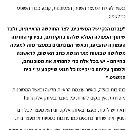
באשר לעילת המעצר השניה, המסוכנות, קובע כבוד השופט
כדלקמן:
"עברם הנקי של המשיבים, לצד החולשה הראייתית, ולצד
שיתוף הפעולה המלא שלהם בחקירתם, בצירוף החרטה
העמוקה שהביעו, וכאשר הם נתונים במעצר מזה למעלה
משלושה שבועות מאז הגשת כתב האישום, לראשונה
בחייהם – יש בכל אלה כדי להפחית את מסוכנותם,
ולסמוך עליהם כי יקיימו כל תנאי שייקבע ע"י בית
המשפט."
בנסיבות כאלה, כאשר עוצמת הראיות חלשה וכאשר המסוכנות
מופחתת, אין מקום להורות על מעצר באיזוק אלקטרוני!
וזאת יש לזכור, מעצר באיזוק אלקטרוני הוא מעצר לכל דבר
ועניין ואינו שחרור בתנאים כמו ערובות כספיות או מעצר בית.