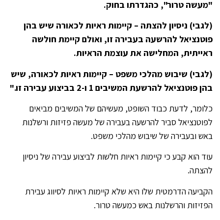
"מעשה טרור", כהגדרתו בחוק.
(לגבי) ניסיון להצתה – קיימות ראיות לכאורה שיש בהן
פוטנציאל להרשעה בעבירה זו, ואולם קיימת חולשה
ראייתית, המחלישה את עוצמת הראיות.
(לגבי) שיבוש מהלכי משפט – קיימות ראיות לכאורה, שיש
בהן פוטנציאל להרשעת המשיבים 1 ו-2 בביצוע עבירה זו
."
כלומר, לדעת כבוד השופט, מעשיהם של המשיבים מביאים
לפוטנציאל סביר להרשעה בעבירה של מעשה פזיזות ורשלנות
באש ובעבירה של שיבוש מהלכי משפט.
עוד הוא קבע כי קיימות ראיות חלשות לביצוע עבירה של ניסיון
להצתה.
הקביעה הדרמטית שלו היא שלא קיימות ראיות לסיווג עבירת
הפזיזות והרשלנות באש כמעשה טרור.