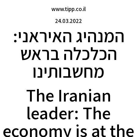
www.tipp.co.il
24.03.2022
המנהיג האיראני:
הכלכלה בראש
מחשבותינו
The Iranian
leader: The
economy is at the